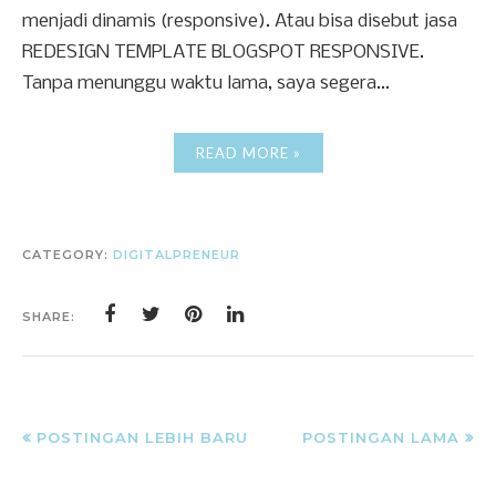
menjadi dinamis (responsive). Atau bisa disebut jasa
REDESIGN TEMPLATE BLOGSPOT RESPONSIVE.
Tanpa menunggu waktu lama, saya segera...
READ MORE »
CATEGORY:
DIGITALPRENEUR
SHARE:
POSTINGAN LEBIH BARU
POSTINGAN LAMA