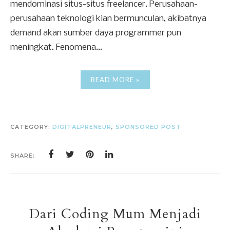
mendominasi situs-situs freelancer. Perusahaan-
perusahaan teknologi kian bermunculan, akibatnya
demand akan sumber daya programmer pun
meningkat. Fenomena...
READ MORE »
CATEGORY:
DIGITALPRENEUR
,
SPONSORED POST
SHARE:
Dari Coding Mum Menjadi