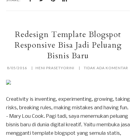
SHARE:
Redesign Template Blogspot
Responsive Bisa Jadi Peluang
Bisnis Baru
8/05/2016
HENI PRASETYORINI
TIDAK ADA KOMENTAR
Creativity is inventing, experimenting, growing, taking
risks, breaking rules, making mistakes and having fun.
- Mary Lou Cook. Pagi tadi, saya menemukan peluang
bisnis baru di dunia digital kreatif. Yaitu membuka jasa
mengganti template blogspot yang semula statis,