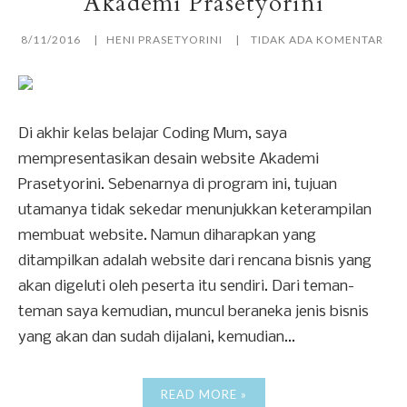
Akademi Prasetyorini
8/11/2016
HENI PRASETYORINI
TIDAK ADA KOMENTAR
Di akhir kelas belajar Coding Mum, saya
mempresentasikan desain website Akademi
Prasetyorini. Sebenarnya di program ini, tujuan
utamanya tidak sekedar menunjukkan keterampilan
membuat website. Namun diharapkan yang
ditampilkan adalah website dari rencana bisnis yang
akan digeluti oleh peserta itu sendiri. Dari teman-
teman saya kemudian, muncul beraneka jenis bisnis
yang akan dan sudah dijalani, kemudian...
READ MORE »