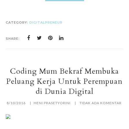
CATEGORY:
DIGITALPRENEUR
SHARE:
Coding Mum Bekraf Membuka
Peluang Kerja Untuk Perempuan
di Dunia Digital
8/10/2016
HENI PRASETYORINI
TIDAK ADA KOMENTAR