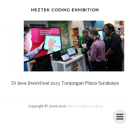
HEZTEK CODING EXHIBITION
Di Java Investival 2023 Tunjungan Plaza Surabaya
Copyright © 2009-2019
Heni Prasetyorini Blog