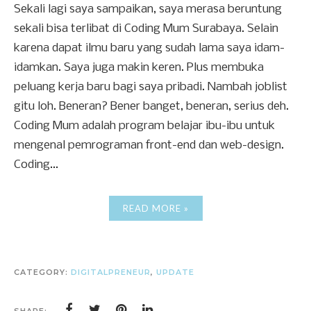
Sekali lagi saya sampaikan, saya merasa beruntung
sekali bisa terlibat di Coding Mum Surabaya. Selain
karena dapat ilmu baru yang sudah lama saya idam-
idamkan. Saya juga makin keren. Plus membuka
peluang kerja baru bagi saya pribadi. Nambah joblist
gitu loh. Beneran? Bener banget, beneran, serius deh.
Coding Mum adalah program belajar ibu-ibu untuk
mengenal pemrograman front-end dan web-design.
Coding...
READ MORE »
CATEGORY:
DIGITALPRENEUR
,
UPDATE