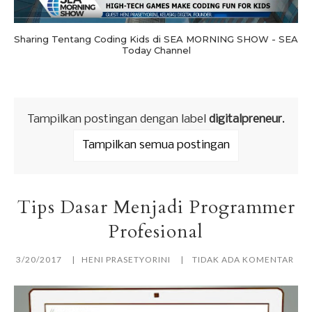
Sharing Tentang Coding Kids di SEA MORNING SHOW - SEA
Today Channel
Tampilkan postingan dengan label
digitalpreneur
.
Tampilkan semua postingan
Tips Dasar Menjadi Programmer
Profesional
3/20/2017
HENI PRASETYORINI
TIDAK ADA KOMENTAR