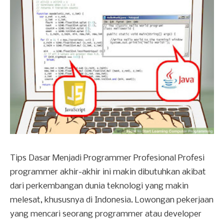
Tips Dasar Menjadi Programmer Profesional Profesi
programmer akhir-akhir ini makin dibutuhkan akibat
dari perkembangan dunia teknologi yang makin
melesat, khususnya di Indonesia. Lowongan pekerjaan
yang mencari seorang programmer atau developer