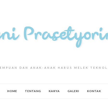
EMPUAN DAN ANAK-ANAK HARUS MELEK TEKNO
HOME
TENTANG
KARYA
GALERI
KONTAK