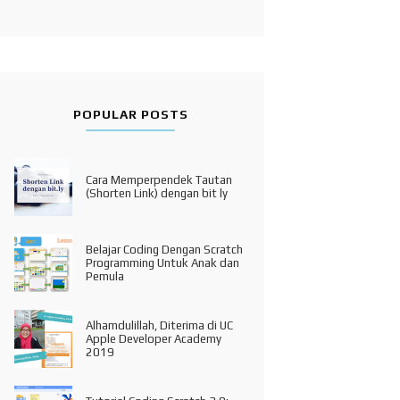
POPULAR POSTS
Cara Memperpendek Tautan
(Shorten Link) dengan bit ly
Belajar Coding Dengan Scratch
Programming Untuk Anak dan
Pemula
Alhamdulillah, Diterima di UC
Apple Developer Academy
2019