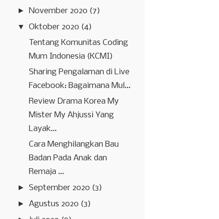
►
November 2020
(7)
▼
Oktober 2020
(4)
Tentang Komunitas Coding
Mum Indonesia (KCMI)
Sharing Pengalaman di Live
Facebook: Bagaimana Mul...
Review Drama Korea My
Mister My Ahjussi Yang
Layak...
Cara Menghilangkan Bau
Badan Pada Anak dan
Remaja ...
►
September 2020
(3)
►
Agustus 2020
(3)