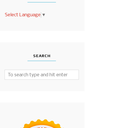
Select Language
▼
SEARCH