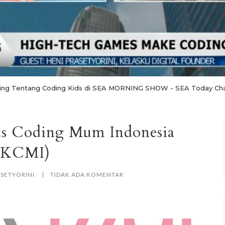
ing Tentang Coding Kids di SEA MORNING SHOW - SEA Today Ch
s Coding Mum Indonesia
(KCMI)
ASETYORINI
TIDAK ADA KOMENTAR