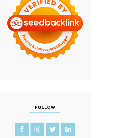
FOLLOW