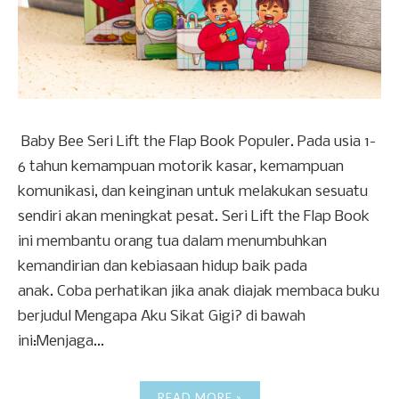
Baby Bee Seri Lift the Flap Book Populer. Pada usia 1-
6 tahun kemampuan motorik kasar, kemampuan
komunikasi, dan keinginan untuk melakukan sesuatu
sendiri akan meningkat pesat. Seri Lift the Flap Book
ini membantu orang tua dalam menumbuhkan
kemandirian dan kebiasaan hidup baik pada
anak. Coba perhatikan jika anak diajak membaca buku
berjudul Mengapa Aku Sikat Gigi? di bawah
ini:Menjaga...
READ MORE »