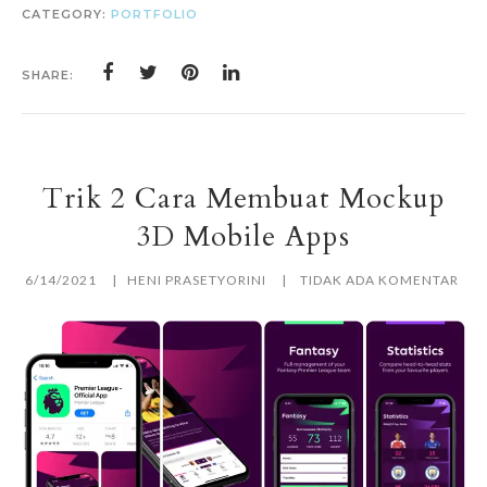
CATEGORY:
PORTFOLIO
SHARE:
Trik 2 Cara Membuat Mockup
3D Mobile Apps
6/14/2021
HENI PRASETYORINI
TIDAK ADA KOMENTAR