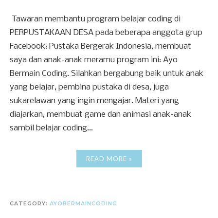
Tawaran membantu program belajar coding di
PERPUSTAKAAN DESA pada beberapa anggota grup
Facebook: Pustaka Bergerak Indonesia, membuat
saya dan anak-anak meramu program ini: Ayo
Bermain Coding. Silahkan bergabung baik untuk anak
yang belajar, pembina pustaka di desa, juga
sukarelawan yang ingin mengajar. Materi yang
diajarkan, membuat game dan animasi anak-anak
sambil belajar coding...
READ MORE »
CATEGORY:
AYOBERMAINCODING