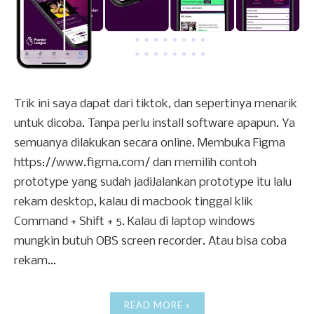
Trik ini saya dapat dari tiktok, dan sepertinya menarik
untuk dicoba. Tanpa perlu install software apapun. Ya
semuanya dilakukan secara online. Membuka Figma
https://www.figma.com/ dan memilih contoh
prototype yang sudah jadiJalankan prototype itu lalu
rekam desktop, kalau di macbook tinggal klik
Command + Shift + 5. Kalau di laptop windows
mungkin butuh OBS screen recorder. Atau bisa coba
rekam...
READ MORE »