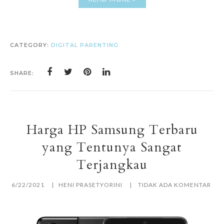
CATEGORY:
DIGITAL PARENTING
SHARE:
Harga HP Samsung Terbaru
yang Tentunya Sangat
Terjangkau
6/22/2021
HENI PRASETYORINI
TIDAK ADA KOMENTAR