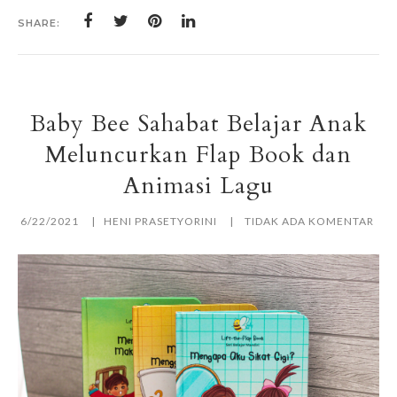
SHARE:
Baby Bee Sahabat Belajar Anak
Meluncurkan Flap Book dan
Animasi Lagu
6/22/2021
HENI PRASETYORINI
TIDAK ADA KOMENTAR