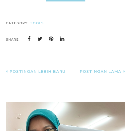
CATEGORY:
TOOLS
SHARE:
POSTINGAN LEBIH BARU
POSTINGAN LAMA