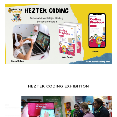
HEZTEK CODING EXHIBITION