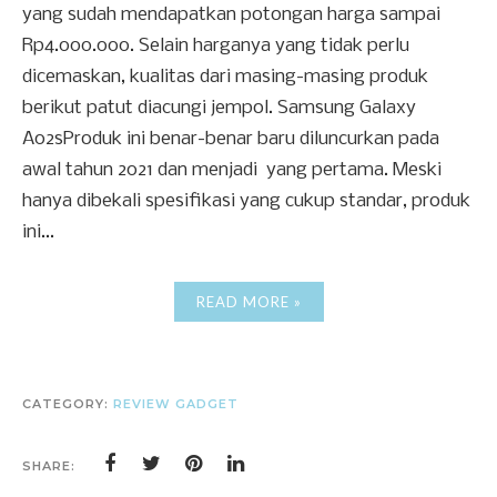
yang sudah mendapatkan potongan harga sampai
Rp4.000.000. Selain harganya yang tidak perlu
dicemaskan, kualitas dari masing-masing produk
berikut patut diacungi jempol. Samsung Galaxy
A02sProduk ini benar-benar baru diluncurkan pada
awal tahun 2021 dan menjadi yang pertama. Meski
hanya dibekali spesifikasi yang cukup standar, produk
ini...
READ MORE »
CATEGORY:
REVIEW GADGET
SHARE: