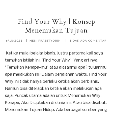
Find Your Why | Konsep
Menemukan Tujuan
6/18/2021
HENI PRASETYORINI
TIDAK ADA KOMENTAR
Ketika mulai belajar bisnis, justru pertama kali saya
temukan istilah ini, "Find Your Why". Yang artinya,
"Temukan Kenapa-mu" atau alasanmu apa? tujuanmu
apa melakukan ini?Dalam perjalanan waktu, Find Your
Why ini tidak hanya berlaku ketika akan berbisnis.
Namun bisa diterapkan ketika akan melakukan apa
saja. Puncak utama adalah untuk Menemukan Why,
Kenapa, Aku Diciptakan di dunia ini. Atau bisa disebut,
Menemukan Tujuan Hidup. Ada berbagai sumber yang