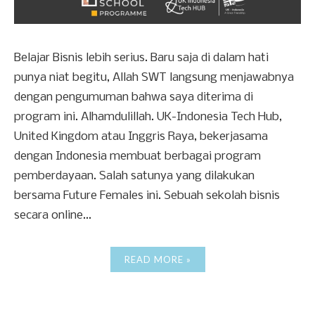
Belajar Bisnis lebih serius. Baru saja di dalam hati
punya niat begitu, Allah SWT langsung menjawabnya
dengan pengumuman bahwa saya diterima di
program ini. Alhamdulillah. UK-Indonesia Tech Hub,
United Kingdom atau Inggris Raya, bekerjasama
dengan Indonesia membuat berbagai program
pemberdayaan. Salah satunya yang dilakukan
bersama Future Females ini. Sebuah sekolah bisnis
secara online...
READ MORE »