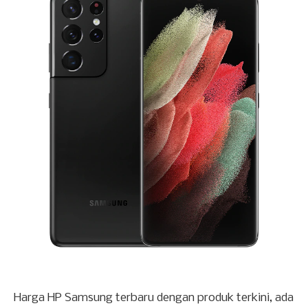
Harga HP Samsung terbaru dengan produk terkini, ada