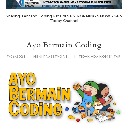
Sharing Tentang Coding Kids di SEA MORNING SHOW - SEA
Today Channel
Ayo Bermain Coding
7/06/2021
HENI PRASETYORINI
TIDAK ADA KOMENTAR